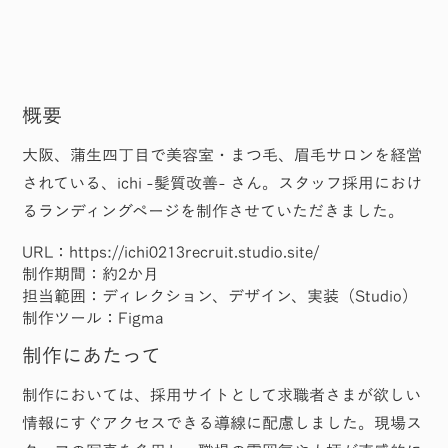
概要
大阪、蒲生四丁目で美容室・まつ毛、眉毛サロンを経営
されている、ichi -髪質改善- さん。スタッフ採用におけ
るランディングページを制作させていただきました。
URL：
https://ichi0213recruit.studio.site/
制作期間：約2か月
担当範囲：ディレクション、デザイン、実装（Studio）
制作ツール：Figma
制作にあたって
制作においては、採用サイトとして求職者さまが欲しい
情報にすぐアクセスできる導線に配慮しました。現場ス