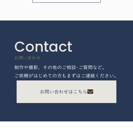
Contact
お問い合わせ
制作や撮影、その他のご相談･ご質問など。
ご依頼がはじめての方もまずはご連絡ください。
お問い合わせはこちら