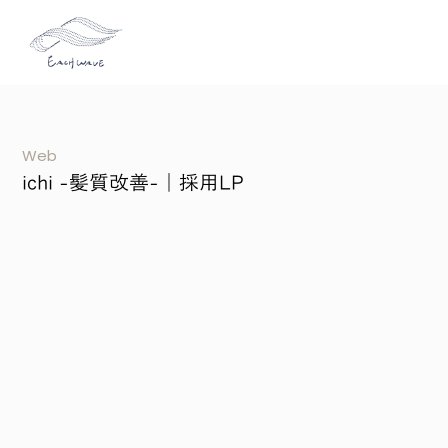
Web
ichi -髪質改善-｜採用LP