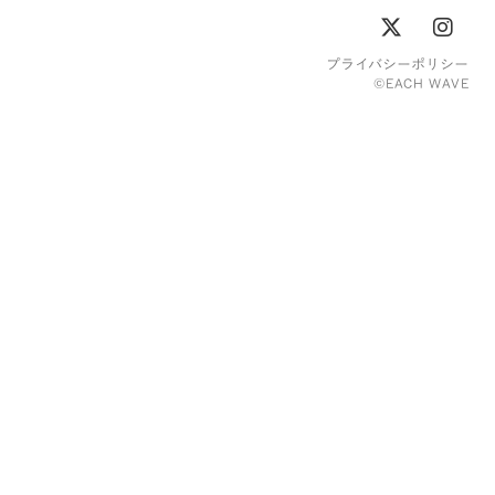
プライバシーポリシー
©︎EACH WAVE