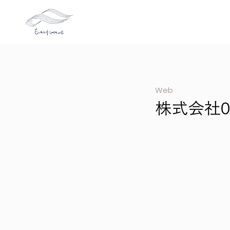
Web
株式会社0