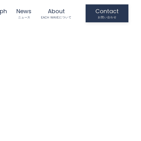
aph
News
About
Contact
ニュース
EACH WAVEについて
お問い合わせ