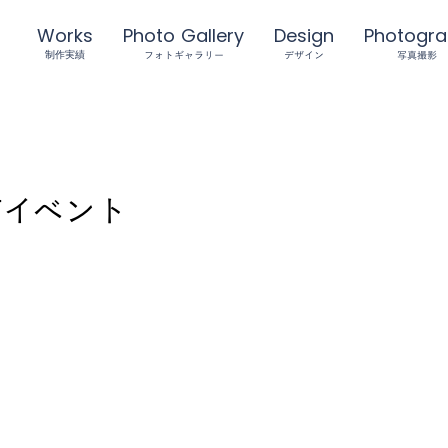
Works
Photo Gallery
Design
Photogr
フォトギャラリー
デザイン
写真撮影
制作実績
OTイベント