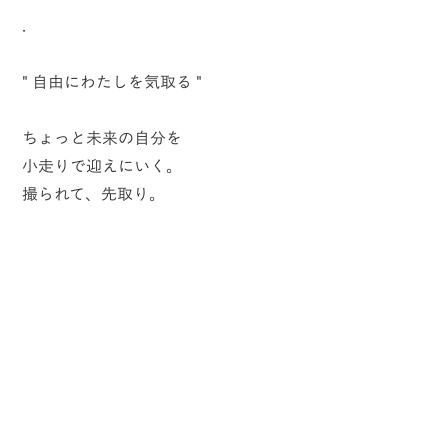
.
" 自由にわたしを気取る "
ちょっと未来の自分を
小走りで迎えにいく。
撮られて、先取り。