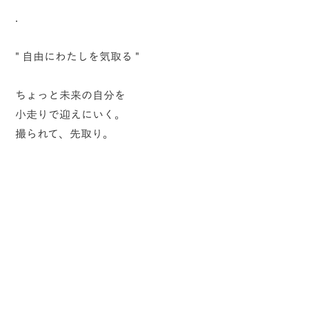
.
" 自由にわたしを気取る "
ちょっと未来の自分を
小走りで迎えにいく。
撮られて、先取り。