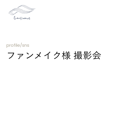
profile/sns
ファンメイク様 撮影会