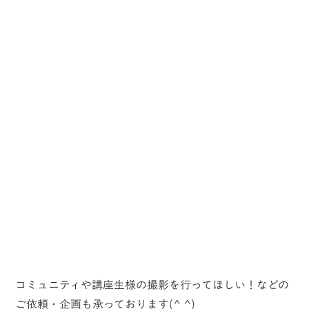
コミュニティや講座生様の撮影を行ってほしい！などの
ご依頼・企画も承っております(^ ^)