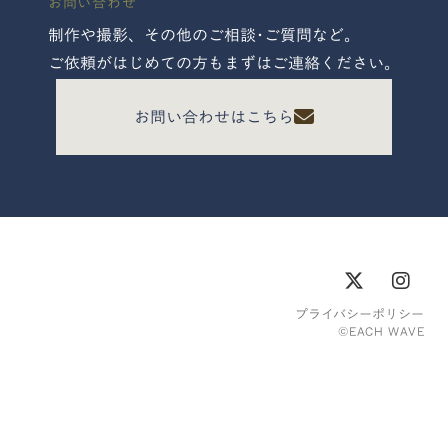
お問い合わせ
制作や撮影、その他のご相談･ご質問など。
ご依頼がはじめての方もまずはご連絡ください。
お問い合わせはこちら
プライバシーポリシー
©︎EACH WAVE