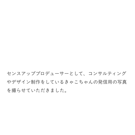
センスアッププロデューサーとして、コンサルティング
やデザイン制作をしているきゃこちゃんの発信用の写真
を撮らせていただきました。