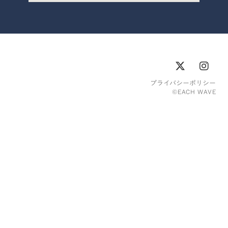
プライバシーポリシー
©︎EACH WAVE