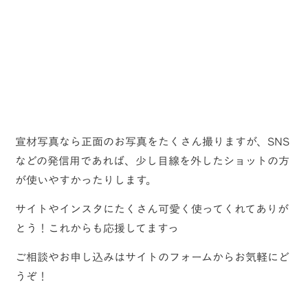
宣材写真なら正面のお写真をたくさん撮りますが、SNS
などの発信用であれば、少し目線を外したショットの方
が使いやすかったりします。
サイトやインスタにたくさん可愛く使ってくれてありが
とう！これからも応援してますっ
ご相談やお申し込みはサイトのフォームからお気軽にど
うぞ！