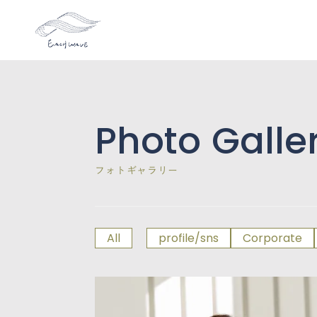
Photo Galle
フォトギャラリー
All
profile/sns
Corporate