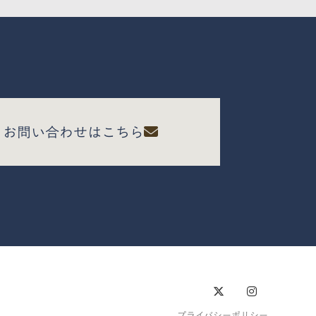
お問い合わせはこちら
プライバシーポリシー