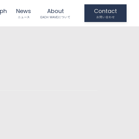
aph
News
About
Contact
ニュース
EACH WAVEについて
お問い合わせ