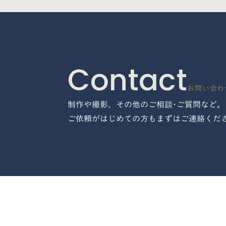
Contact
お問い合わ
制作や撮影、その他のご相談･ご質問など。
ご依頼がはじめての方もまずはご連絡くだ